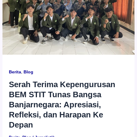
Berita
,
Blog
Serah Terima Kepengurusan
BEM STIT Tunas Bangsa
Banjarnegara: Apresiasi,
Refleksi, dan Harapan Ke
Depan