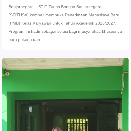
Banjarnegara – STIT Tunas Bangsa Banjarnegara
(STITUSA) kembali membuka Penerimaan Mahasiswa Baru
(PMB) Kelas Karyawan untuk Tahun Akademik 2026/2027.
Program ini hadir sebagai solusi bagi masyarakat, khususnya
para pekerja dan