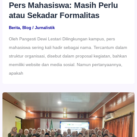
Pers Mahasiswa: Masih Perlu
atau Sekadar Formalitas
Berita
,
Blog
/
Jurnalistik
Oleh Pangesti Dewi Lestari Dilingkungan kampus, pers
mahasiswa sering kali hadir sebagai nama. Tercantum dalam
struktur organisasi, disebut dalam proposal kegiatan, bahkan
memiliki website dan media sosial. Namun pertanyaannya,
apakah