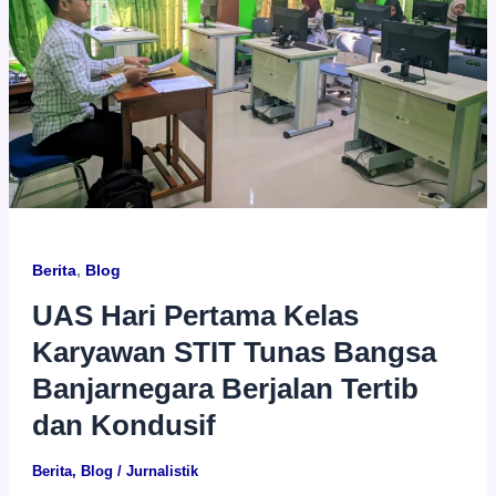
Berita
,
Blog
UAS Hari Pertama Kelas
Karyawan STIT Tunas Bangsa
Banjarnegara Berjalan Tertib
dan Kondusif
Berita
,
Blog
/
Jurnalistik