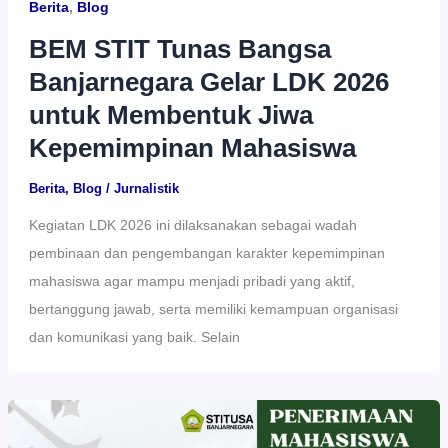
Berita
,
Blog
BEM STIT Tunas Bangsa
Banjarnegara Gelar LDK 2026
untuk Membentuk Jiwa
Kepemimpinan Mahasiswa
Berita
,
Blog
/
Jurnalistik
Kegiatan LDK 2026 ini dilaksanakan sebagai wadah
pembinaan dan pengembangan karakter kepemimpinan
mahasiswa agar mampu menjadi pribadi yang aktif,
bertanggung jawab, serta memiliki kemampuan organisasi
dan komunikasi yang baik. Selain