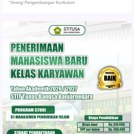
“Sinergi Pengembangan Kurikulum