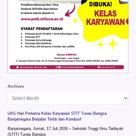
Archives
UAS Hari Pertama Kelas Karyawan STIT Tunas Bangsa
Banjarnegara Berjalan Tertib dan Kondusif
Banjarnegara, Jumat, 17 Juli 2026 – Sekolah Tinggi Ilmu Tarbiyah
(STIT) Tunas Bangsa