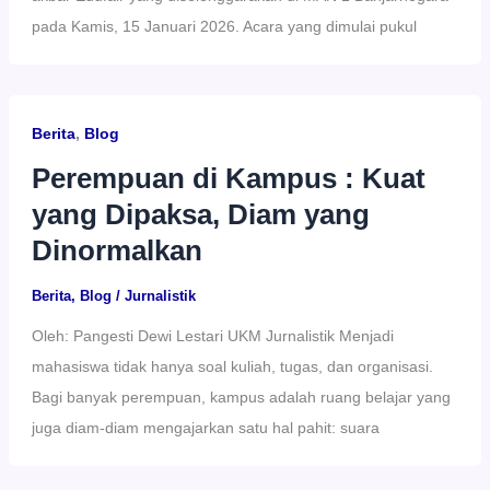
pada Kamis, 15 Januari 2026. Acara yang dimulai pukul
Berita
,
Blog
Perempuan di Kampus : Kuat
yang Dipaksa, Diam yang
Dinormalkan
Berita
,
Blog
/
Jurnalistik
Oleh: Pangesti Dewi Lestari UKM Jurnalistik Menjadi
mahasiswa tidak hanya soal kuliah, tugas, dan organisasi.
Bagi banyak perempuan, kampus adalah ruang belajar yang
juga diam-diam mengajarkan satu hal pahit: suara