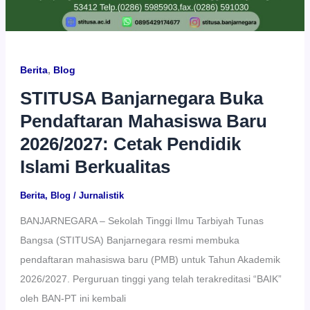
Berita
,
Blog
STITUSA Banjarnegara Buka
Pendaftaran Mahasiswa Baru
2026/2027: Cetak Pendidik
Islami Berkualitas
Berita
,
Blog
/
Jurnalistik
BANJARNEGARA – Sekolah Tinggi Ilmu Tarbiyah Tunas
Bangsa (STITUSA) Banjarnegara resmi membuka
pendaftaran mahasiswa baru (PMB) untuk Tahun Akademik
2026/2027. Perguruan tinggi yang telah terakreditasi “BAIK”
oleh BAN-PT ini kembali