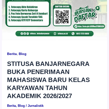
Berita
,
Blog
STITUSA BANJARNEGARA
BUKA PENERIMAAN
MAHASISWA BARU KELAS
KARYAWAN TAHUN
AKADEMIK 2026/2027
Berita
,
Blog
/
Jurnalistik