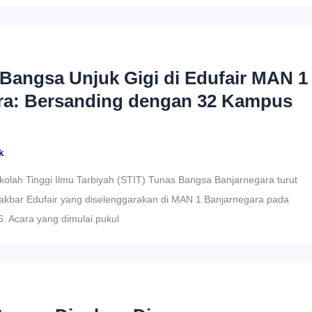
Bangsa Unjuk Gigi di Edufair MAN 1
ra: Bersanding dengan 32 Kampus
k
ah Tinggi Ilmu Tarbiyah (STIT) Tunas Bangsa Banjarnegara turut
akbar Edufair yang diselenggarakan di MAN 1 Banjarnegara pada
. Acara yang dimulai pukul