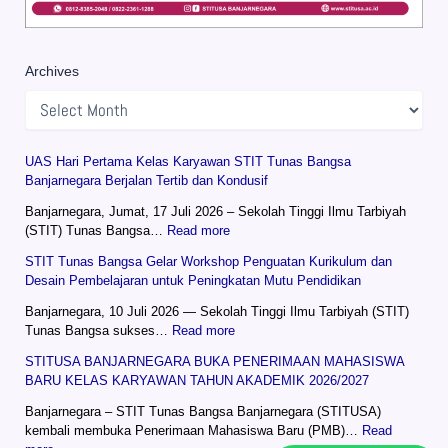
Archives
UAS Hari Pertama Kelas Karyawan STIT Tunas Bangsa
Banjarnegara Berjalan Tertib dan Kondusif
Banjarnegara, Jumat, 17 Juli 2026 – Sekolah Tinggi Ilmu Tarbiyah
(STIT) Tunas Bangsa…
Read more
STIT Tunas Bangsa Gelar Workshop Penguatan Kurikulum dan
Desain Pembelajaran untuk Peningkatan Mutu Pendidikan
Banjarnegara, 10 Juli 2026 — Sekolah Tinggi Ilmu Tarbiyah (STIT)
Tunas Bangsa sukses…
Read more
STITUSA BANJARNEGARA BUKA PENERIMAAN MAHASISWA
BARU KELAS KARYAWAN TAHUN AKADEMIK 2026/2027
Banjarnegara – STIT Tunas Bangsa Banjarnegara (STITUSA)
kembali membuka Penerimaan Mahasiswa Baru (PMB)…
Read