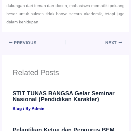
dukungan dari teman dan dosen, mahasiswa memailiki peluang
besar untuk sukses tidak hanya secara akademik, tetapi juga
dalam kehidupan.
PREVIOUS
NEXT
Related Posts
STIT TUNAS BANGSA Gelar Seminar
Nasional (Pendidikan Karakter)
Blog
/ By
Admin
Pelantikan Ketua dan Pengurus BEM