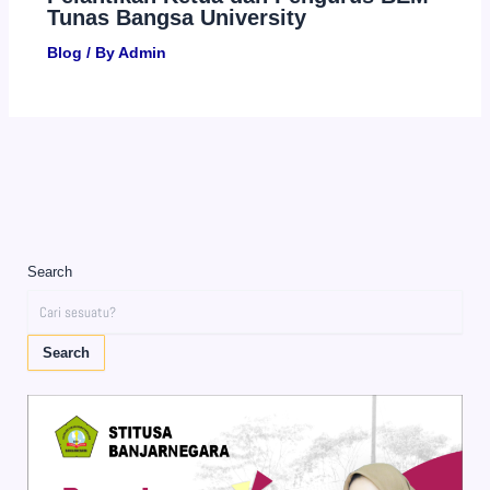
Tunas Bangsa University
Blog
/ By
Admin
Search
Search