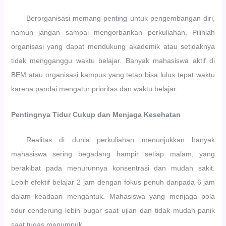
Berorganisasi memang penting untuk pengembangan diri,
namun jangan sampai mengorbankan perkuliahan. Pilihlah
organisasi yang dapat mendukung akademik atau setidaknya
tidak mengganggu waktu belajar. Banyak mahasiswa aktif di
BEM atau organisasi kampus yang tetap bisa lulus tepat waktu
karena pandai mengatur prioritas dan waktu belajar.
Pentingnya Tidur Cukup dan Menjaga Kesehatan
Realitas di dunia perkuliahan menunjukkan banyak
mahasiswa sering begadang hampir setiap malam, yang
berakibat pada menurunnya konsentrasi dan mudah sakit.
Lebih efektif belajar 2 jam dengan fokus penuh daripada 6 jam
dalam keadaan mengantuk. Mahasiswa yang menjaga pola
tidur cenderung lebih bugar saat ujian dan tidak mudah panik
saat tugas menumpuk.