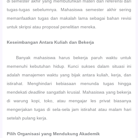
di semester akhir yang membutuhkan materi dan referensi dari
tugas-tugas sebelumnya. Mahasiswa semester akhir sering
memanfaatkan tugas dan makalah lama sebagai bahan revisi
untuk skripsi atau proposal penelitian mereka.
Keseimbangan Antara Kuliah dan Bekerja
Banyak mahasiswa harus bekerja paruh waktu untuk
memenuhi kebutuhan hidup. Kunci sukses dalam situasi ini
adalah manajemen waktu yang bijak antara kuliah, kerja, dan
istirahat. Menghindari kebiasaan menunda tugas hingga
mendekati
deadline
sangatlah krusial. Mahasiswa yang bekerja
di warung kopi, toko, atau mengajar les privat biasanya
mengerjakan tugas di sela-sela jam istirahat atau malam hari
setelah pulang kerja.
Pilih Organisasi yang Mendukung Akademik