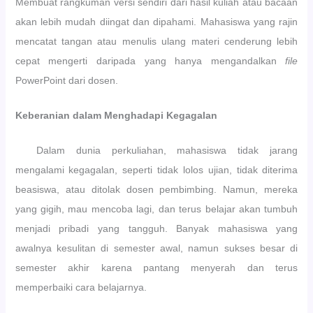
Membuat rangkuman versi sendiri dari hasil kuliah atau bacaan
akan lebih mudah diingat dan dipahami. Mahasiswa yang rajin
mencatat tangan atau menulis ulang materi cenderung lebih
cepat mengerti daripada yang hanya mengandalkan
file
PowerPoint dari dosen.
Keberanian dalam Menghadapi Kegagalan
Dalam dunia perkuliahan, mahasiswa tidak jarang
mengalami kegagalan, seperti tidak lolos ujian, tidak diterima
beasiswa, atau ditolak dosen pembimbing. Namun, mereka
yang gigih, mau mencoba lagi, dan terus belajar akan tumbuh
menjadi pribadi yang tangguh. Banyak mahasiswa yang
awalnya kesulitan di semester awal, namun sukses besar di
semester akhir karena pantang menyerah dan terus
memperbaiki cara belajarnya.