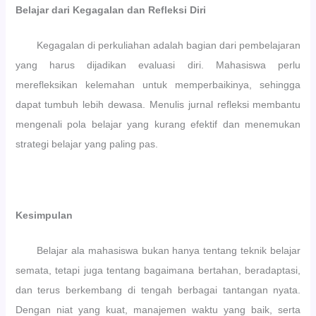
Belajar dari Kegagalan dan Refleksi Diri
Kegagalan di perkuliahan adalah bagian dari pembelajaran
yang harus dijadikan evaluasi diri. Mahasiswa perlu
merefleksikan kelemahan untuk memperbaikinya, sehingga
dapat tumbuh lebih dewasa. Menulis jurnal refleksi membantu
mengenali pola belajar yang kurang efektif dan menemukan
strategi belajar yang paling pas.
Kesimpulan
Belajar ala mahasiswa bukan hanya tentang teknik belajar
semata, tetapi juga tentang bagaimana bertahan, beradaptasi,
dan terus berkembang di tengah berbagai tantangan nyata.
Dengan niat yang kuat, manajemen waktu yang baik, serta